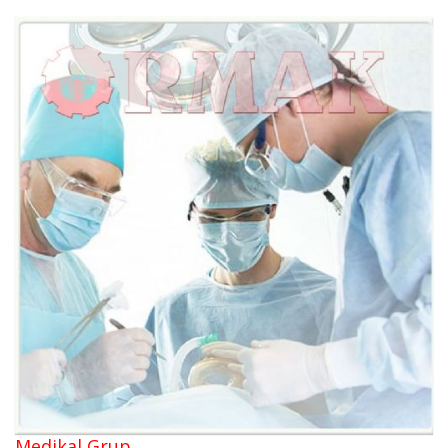
Medikal Grup