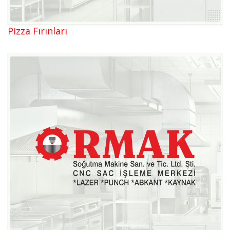
Pizza Fırınları