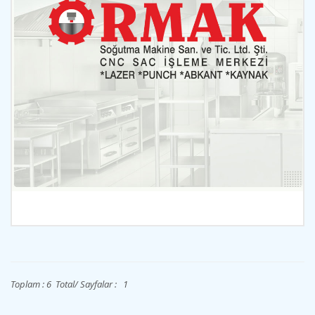
İncele
Toplam : 6 Total/ Sayfalar : 1