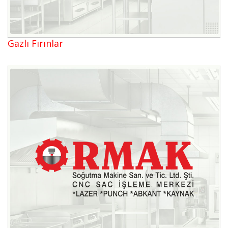
Gazlı Fırınlar