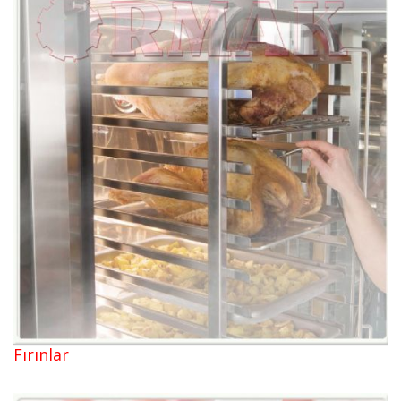
Fırınlar