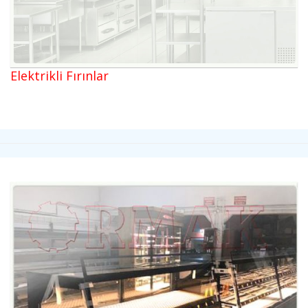
Elektrikli Fırınlar