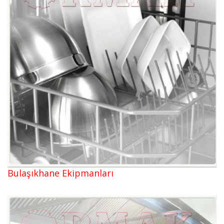
Bulaşıkhane Ekipmanları