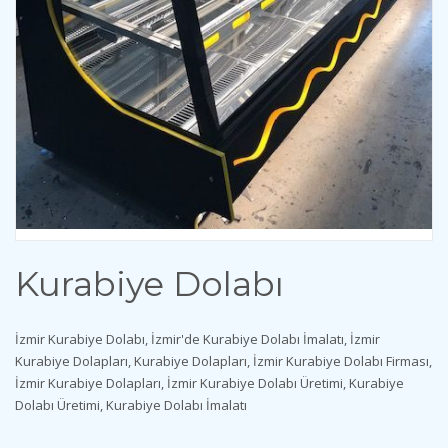
Kurabiye Dolabı
İzmir Kurabiye Dolabı, İzmir'de Kurabiye Dolabı İmalatı, İzmir
Kurabiye Dolapları, Kurabiye Dolapları, İzmir Kurabiye Dolabı Firması,
İzmir Kurabiye Dolapları, İzmir Kurabiye Dolabı Üretimi, Kurabiye
Dolabı Üretimi, Kurabiye Dolabı İmalatı