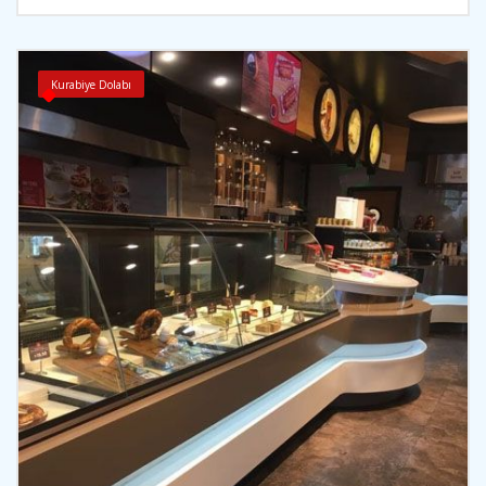
Kurabiye Dolabı