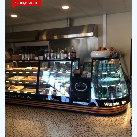
Kurabiye Dolabı