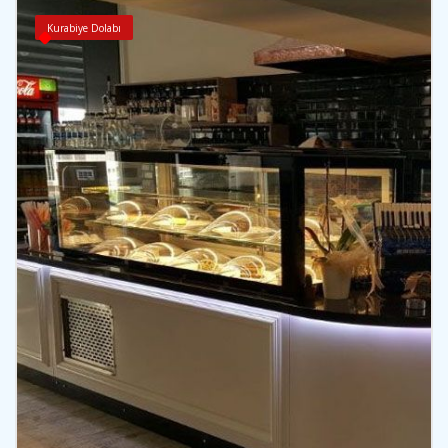
Kurabiye Dolabı