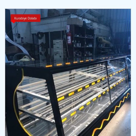
Kurabiye Dolabı