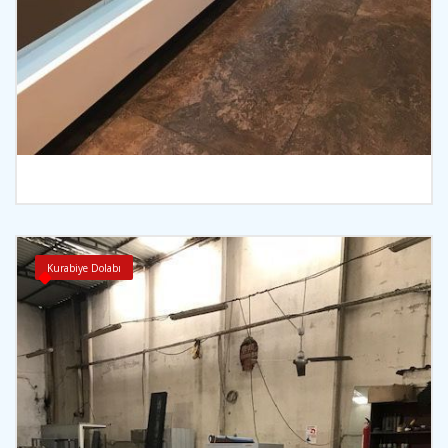
İncele
Kurabiye Dolabı