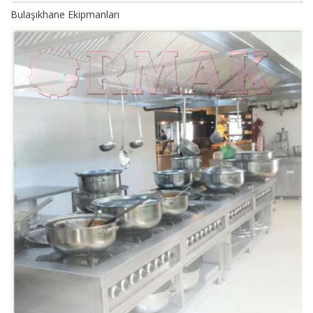
Bulaşıkhane Ekipmanları