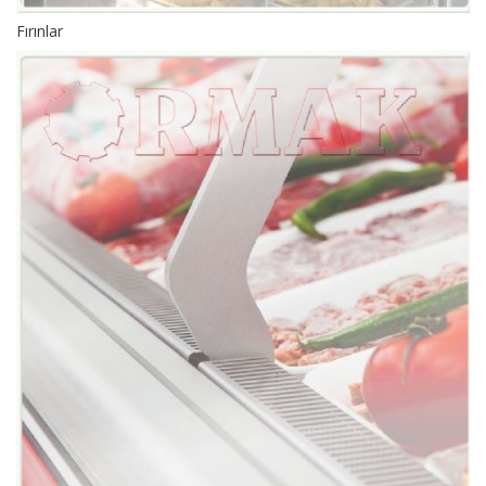
Fırınlar