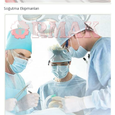
Soğutma Ekipmanları