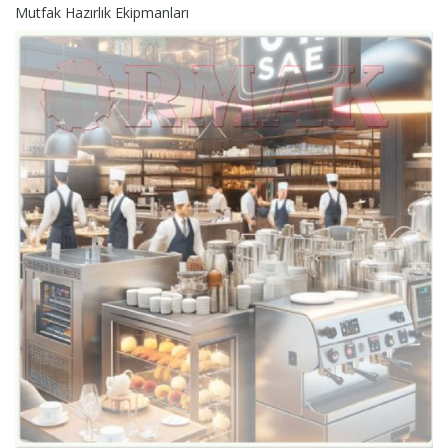
Mutfak Hazırlık Ekipmanları