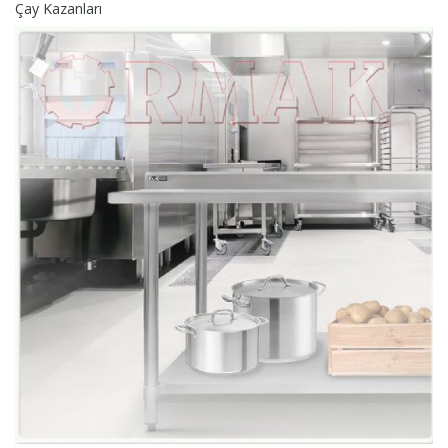
Çay Kazanları