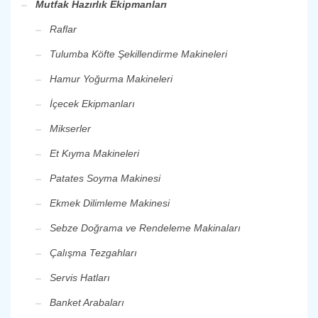
Mutfak Hazırlık Ekipmanları
Raflar
Tulumba Köfte Şekillendirme Makineleri
Hamur Yoğurma Makineleri
İçecek Ekipmanları
Mikserler
Et Kıyma Makineleri
Patates Soyma Makinesi
Ekmek Dilimleme Makinesi
Sebze Doğrama ve Rendeleme Makinaları
Çalışma Tezgahları
Servis Hatları
Banket Arabaları