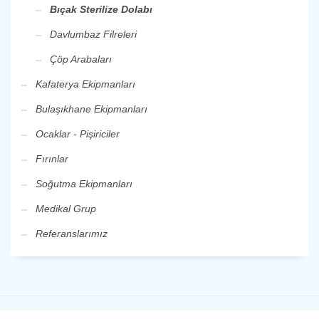
Bıçak Sterilize Dolabı
Davlumbaz Filreleri
Çöp Arabaları
Kafaterya Ekipmanları
Bulaşıkhane Ekipmanları
Ocaklar - Pişiriciler
Fırınlar
Soğutma Ekipmanları
Medikal Grup
Referanslarımız