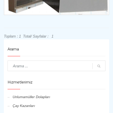
İncele
Toplam : 1 Total/ Sayfalar : 1
Arama
Hizmetlerimiz
Unlumamüller Dolapları
Çay Kazanları