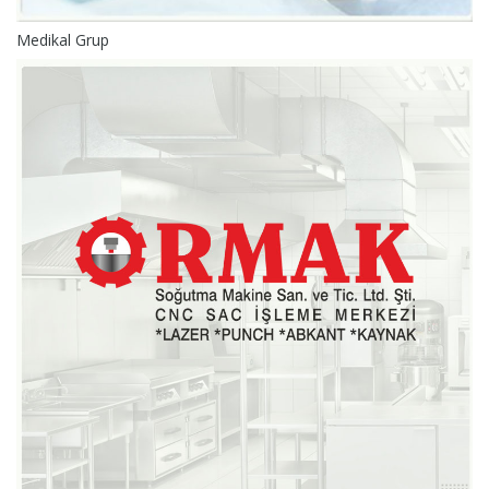
Medikal Grup